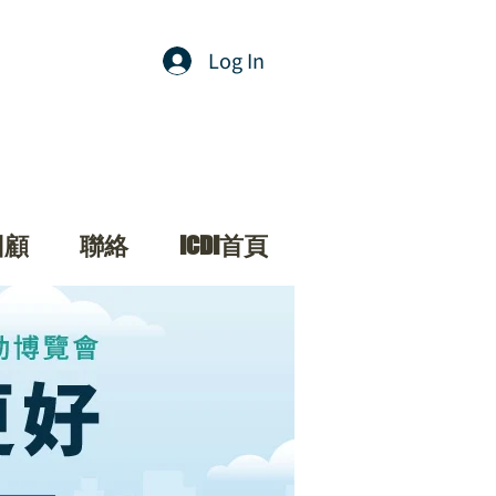
Log In
回顧
聯絡
ICDI首頁