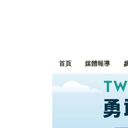
首頁
媒體報導