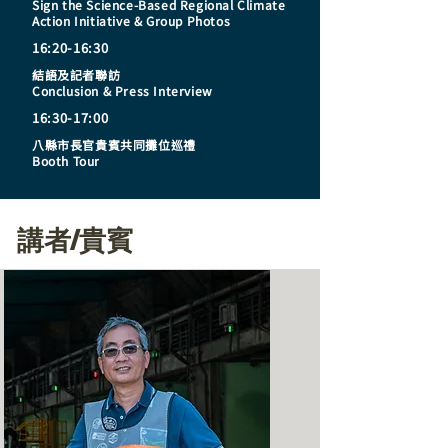
Sign the Science-Based Regional Climate
Action Initiative & Group Photos
16:20-16:30
結語及記者聯訪
Conclusion & Press Interview
16:30-17:00
八縣市長官貴賓共同攤位巡禮
Booth Tour
講者/貴賓