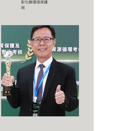
彰化縣環境保護
局