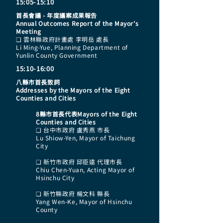
15:05-15:10
首長會議 - 年度議案成果報告
Annual Outcomes Report of the Mayor's
Meeting
❏ 雲林縣政府計畫處 李明岳 處長
Li Ming-Yue, Planning Department of
Yunlin County Government
15:10-16:00
八縣市首長致詞
Addresses by the Mayors of the Eight
Counties and Cities
8縣市首長代表Mayors of the Eight
Counties and Cities
❏ 台中市政府 盧秀燕 市長
Lu Shiow-Yen, Mayor of Taichung
City
❏ 新竹市政府 邱臣遠 代理市長
Chiu Chen-Yuan, Acting Mayor of
Hsinchu City
❏ 新竹縣政府 楊文科 縣長
Yang Wen-Ke, Mayor of Hsinchu
County