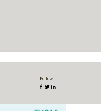
Follow