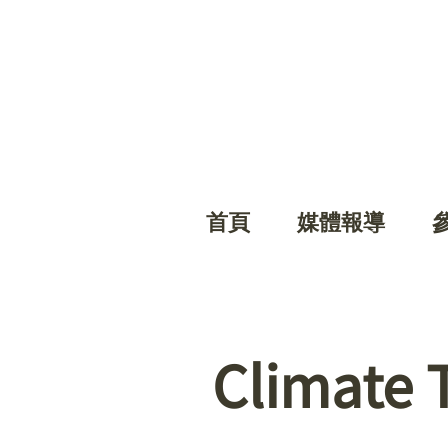
首頁
媒體報導
Climate 