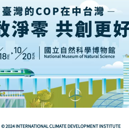
© 2024
INTERNATIONAL CLIMATE DEVELOPMENT INSTITUTE