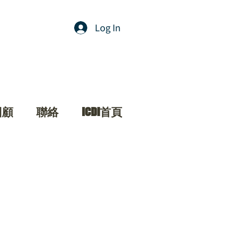
Log In
回顧
聯絡
ICDI首頁